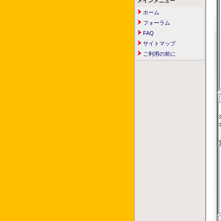
メインメニュー
ホーム
フォーラム
FAQ
サイトマップ
ご利用の前に