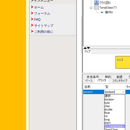
メインメニュー
ホーム
フォーラム
FAQ
サイトマップ
ご利用の前に