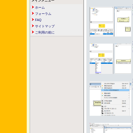
メインメニュー
ホーム
フォーラム
FAQ
サイトマップ
ご利用の前に