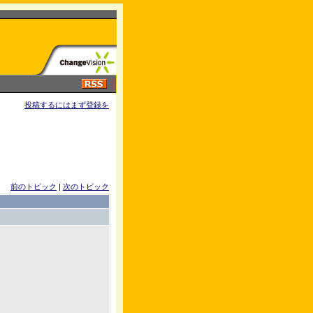
投稿するにはまず登録を
前のトピック
|
次のトピック