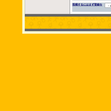
投稿するにはまず登録を