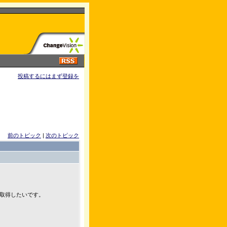
投稿するにはまず登録を
前のトピック
|
次のトピック
取得したいです。