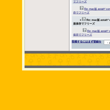
でフリーズ
Re: mac版 astah* c
存でフリーズ
»
Re: mac版 astah*
規保存でフリーズ
Re: mac版 astah*
保存でフリーズ
投稿するにはまず登録を