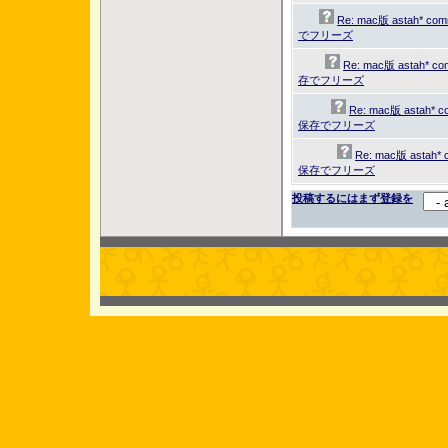
Re: mac版 astah* c
でフリーズ
Re: mac版 astah* c
存でフリーズ
Re: mac版 astah* 
保存でフリーズ
Re: mac版 astah*
保存でフリーズ
投稿するにはまず登録を