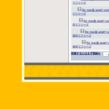
でフリーズ
Re: mac版 astah* c
でフリーズ
Re: mac版 astah* c
存でフリーズ
Re: mac版 astah* 
保存でフリーズ
Re: mac版 astah*
保存でフリーズ
投稿するにはまず登録を