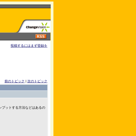
投稿するにはまず登録を
前のトピック
|
次のトピック
ンプットする方法などはあるの