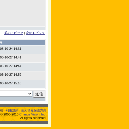
前のトピック
|
次のトピック
時
06-10-24 14:31
06-10-27 14:41
06-10-27 14:44
06-10-27 14:59
06-10-27 15:16
報
利用規約
個人情報保護方針
s © 2006-2015
Change Vision, Inc.
All rights reserved.