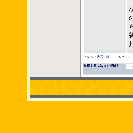
スレッド表示
|
新しいものから
投稿するにはまず登録を