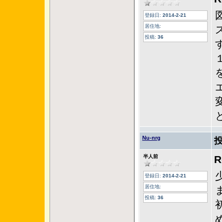
登録日:
2014-2-21
居住地:
投稿:
36
Nu-nrg
半人前
登録日:
2014-2-21
居住地:
投稿:
36