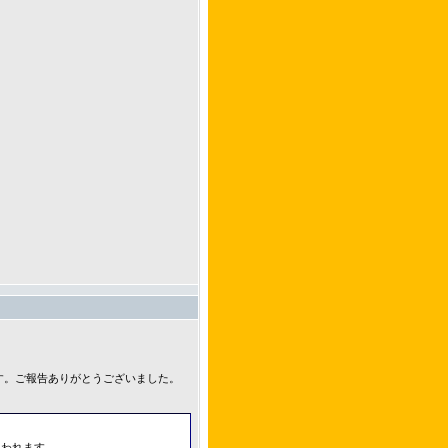
です。ご報告ありがとうございました。