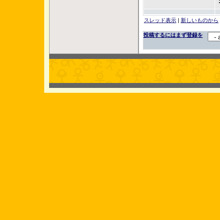
スレッド表示
|
新しいものから
投稿するにはまず登録を