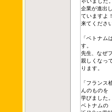
ゃいました
企業が進出
ていますよ
来てくださ
「ベトナム
す。
先生、なぜ
親しくなっ
ります。
「フランス
んのものを
学びました
ベトナムの