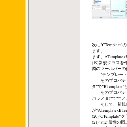
次に"CTemplate"
ます。
まず、ATemplat
(19)新規クラスを
図のツールバーの
"テンプレートバ
そのプロパティビ
タ"で"BTemplat
そのプロパティビ
パラメタ)"で"*"
そして、新規作
が"ATemplate<BT
(20)"CTempla
(21)"att2"属性の