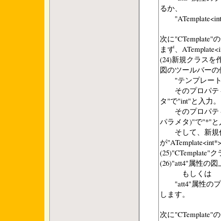
るか、
"ATemplate<
次に"CTemplate"
まず、ATempla
(24)新規クラスを
図のツールバーの
"テンプレートバ
そのプロパティビ
タ"で"int"と入力。
そのプロパティビ
パラメタ)"で"*"
そして、新規作
が"ATemplate<in
(25)"CTempla
(26)"att4"属性の
もしくは
"att4"属性のプロ
します。
次に"CTemplate