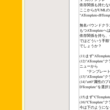
依存関係も持たな
ここからがUML
"ATemplate
無名バウンドクラス"
もつATemplat
依存関係を持ち、その
ではどういう手順で無
でしょうか？
(11)まず"ATem
(12)"ATemp
ニューから
"テンプレートパ
(13)"ATempla
(14)"att0"属
DTemplate"を選
(15)まず"CTem
(16)"CTempla
今は下のようにな