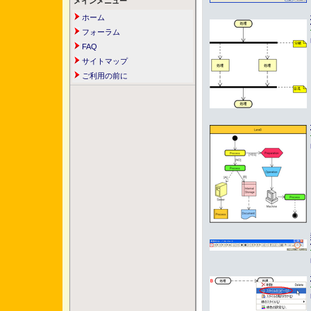
メインメニュー
ホーム
フォーラム
FAQ
サイトマップ
ご利用の前に