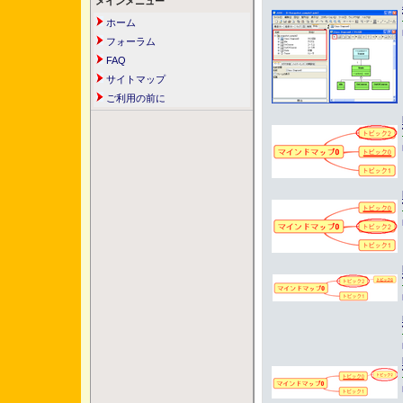
メインメニュー
ホーム
フォーラム
FAQ
サイトマップ
ご利用の前に