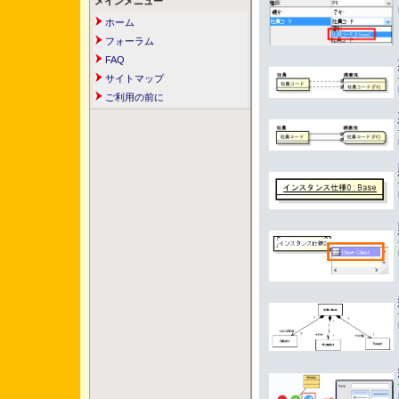
メインメニュー
ホーム
フォーラム
FAQ
サイトマップ
ご利用の前に