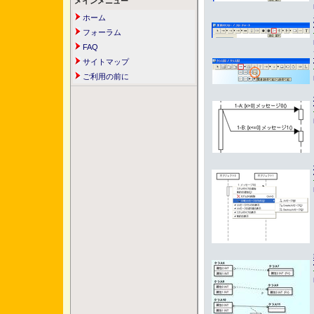
メインメニュー
ホーム
フォーラム
FAQ
サイトマップ
ご利用の前に