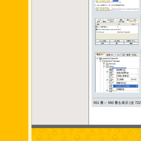
551 番～ 560 番を表示 (全 722