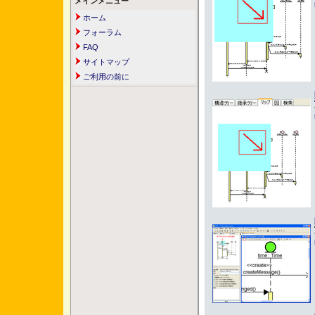
メインメニュー
ホーム
フォーラム
FAQ
サイトマップ
ご利用の前に