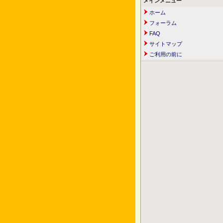
メインメニュー
ホーム
フォーラム
FAQ
サイトマップ
ご利用の前に