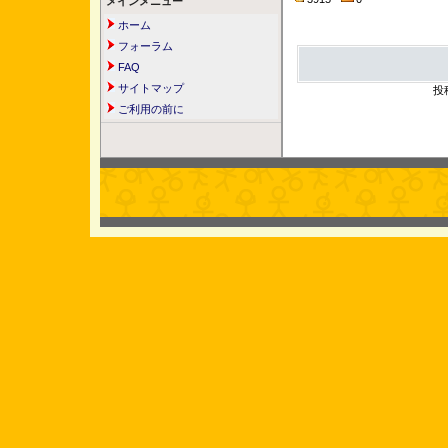
メインメニュー
ホーム
フォーラム
FAQ
サイトマップ
投
ご利用の前に