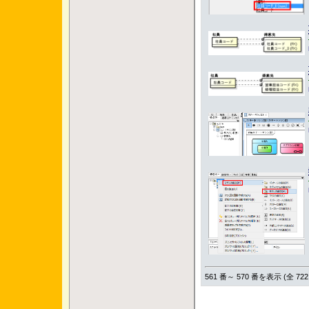
561 番～ 570 番を表示 (全 722