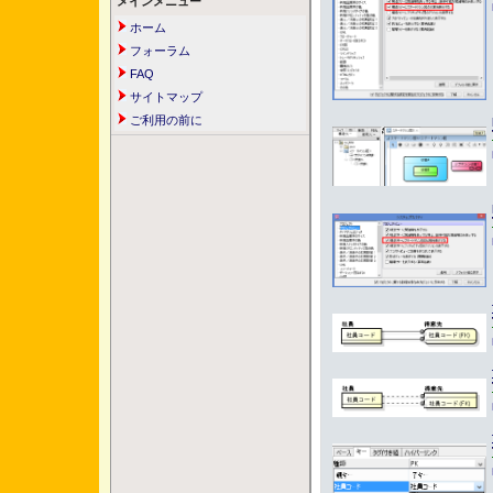
メインメニュー
ホーム
フォーラム
FAQ
サイトマップ
ご利用の前に