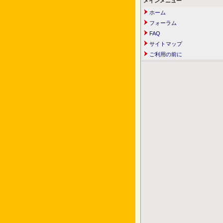
メインメニュー
ホーム
フォーラム
FAQ
サイトマップ
ご利用の前に