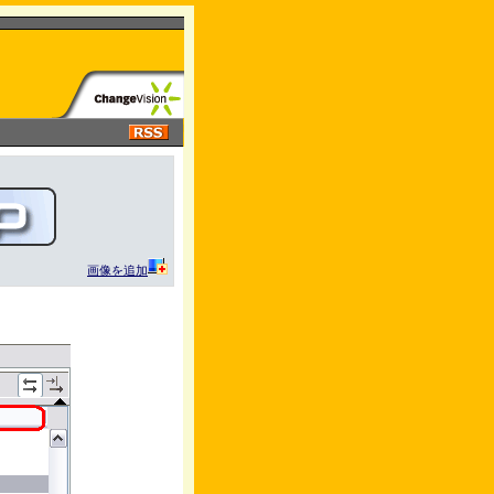
画像を追加