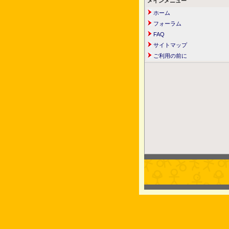
メインメニュー
ホーム
フォーラム
FAQ
サイトマップ
ご利用の前に