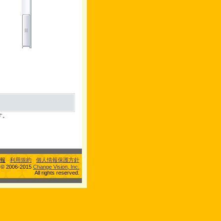
す。
報
利用規約
個人情報保護方針
s © 2006-2015
Change Vision, Inc.
All rights reserved.