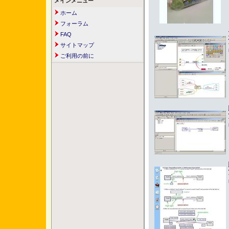
メインメニュー
ホーム
フォーラム
FAQ
サイトマップ
ご利用の前に