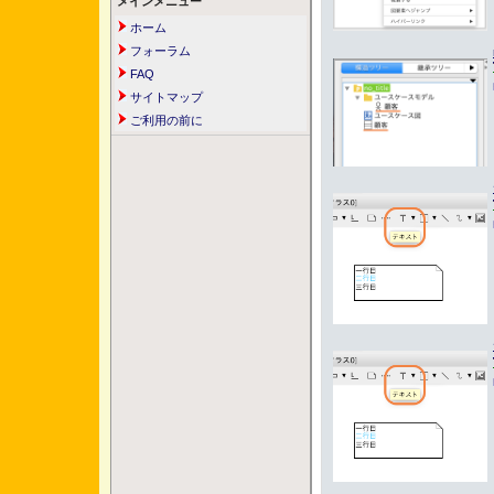
メインメニュー
ホーム
フォーラム
FAQ
サイトマップ
ご利用の前に