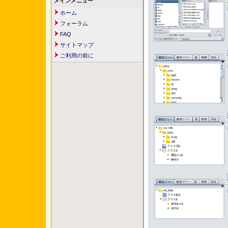
メインメニュー
ホーム
フォーラム
FAQ
サイトマップ
ご利用の前に