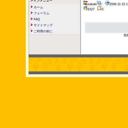
メインメニュー
sakaki
2006-11-15
ホーム
5327
0
フォーラム
FAQ
サイトマップ
ご利用の前に
投