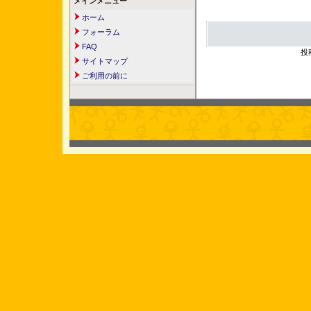
メインメニュー
ホーム
フォーラム
FAQ
投
サイトマップ
ご利用の前に