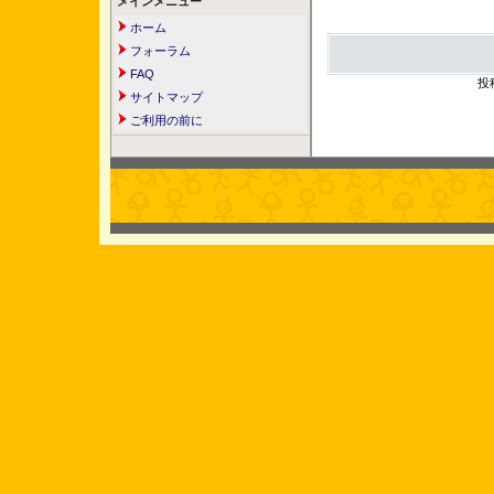
メインメニュー
ホーム
フォーラム
FAQ
投
サイトマップ
ご利用の前に