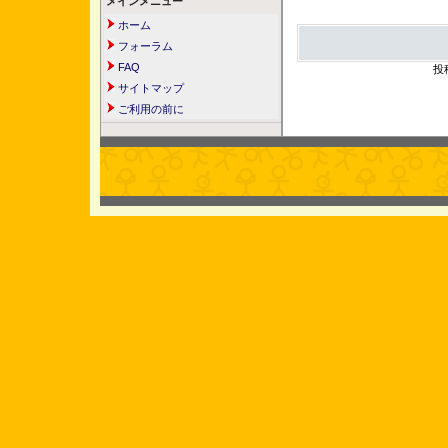
メインメニュー
ホーム
フォーラム
FAQ
投
サイトマップ
ご利用の前に