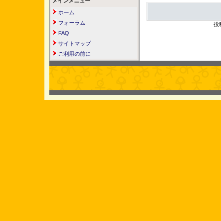
メインメニュー
ホーム
フォーラム
投
FAQ
サイトマップ
ご利用の前に