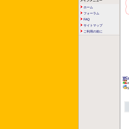
メインメニュー
ホーム
フォーラム
FAQ
サイトマップ
ご利用の前に
WC