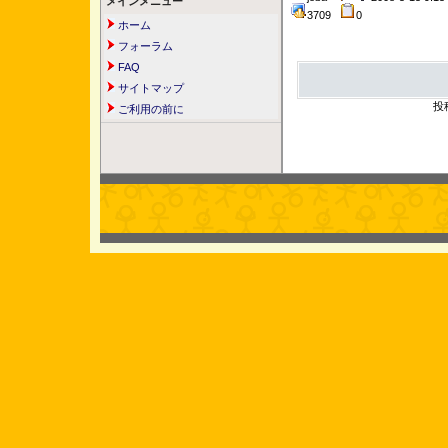
メインメニュー
3709
0
ホーム
フォーラム
FAQ
サイトマップ
投
ご利用の前に