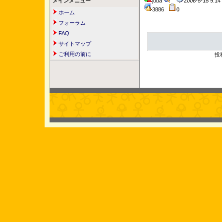
メインメニュー
joba
2008-5-15 9:
3886
0
ホーム
フォーラム
FAQ
サイトマップ
ご利用の前に
投