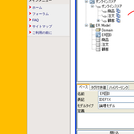
メインメニュー
ホーム
フォーラム
FAQ
サイトマップ
ご利用の前に