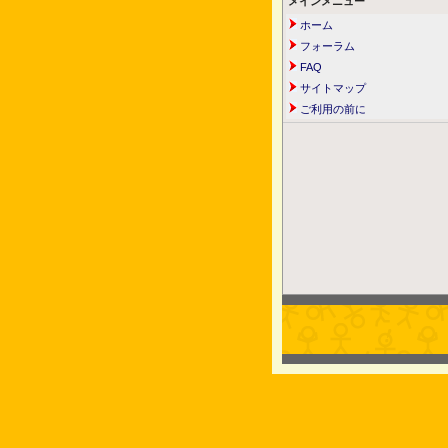
メインメニュー
ホーム
フォーラム
FAQ
サイトマップ
ご利用の前に