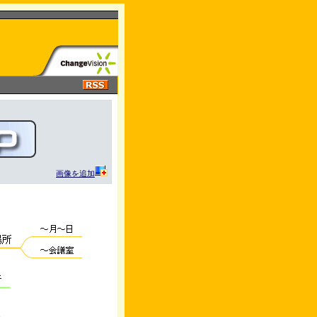
画像を追加