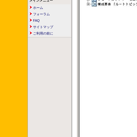
メインメニュー
ホーム
フォーラム
FAQ
サイトマップ
ご利用の前に