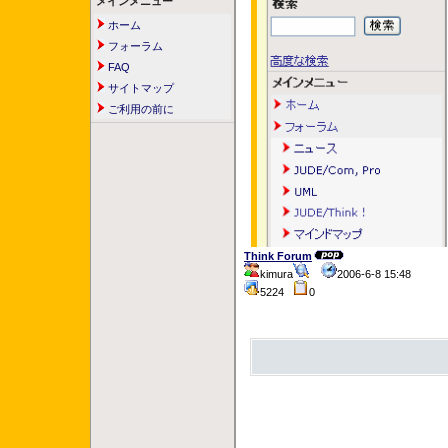
メインメニュー
ホーム
フォーラム
FAQ
サイトマップ
ご利用の前に
Think Forum
kimura
2006-6-8 15:48
5224
0