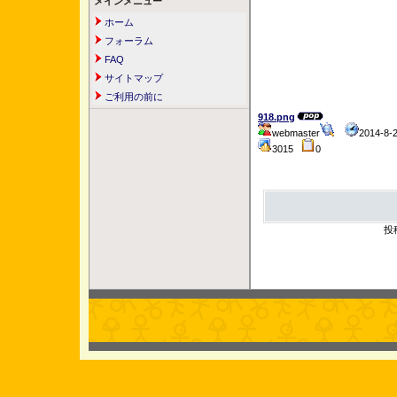
メインメニュー
ホーム
フォーラム
FAQ
サイトマップ
ご利用の前に
918.png
webmaster
2014-8-
3015
0
投