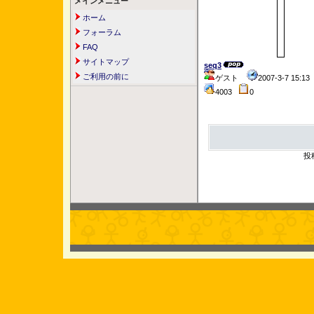
メインメニュー
ホーム
フォーラム
FAQ
サイトマップ
seq3
ご利用の前に
ゲスト
2007-3-7 15:1
4003
0
投