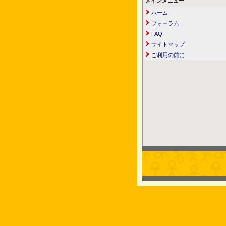
メインメニュー
ホーム
フォーラム
FAQ
サイトマップ
ご利用の前に