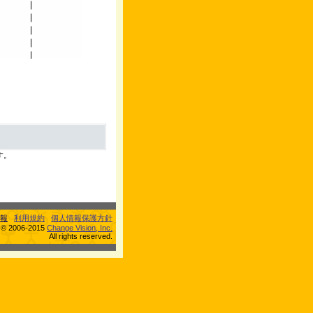
す。
報
利用規約
個人情報保護方針
s © 2006-2015
Change Vision, Inc.
All rights reserved.