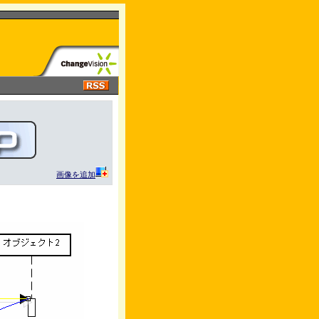
画像を追加