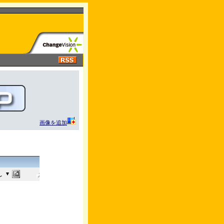
画像を追加