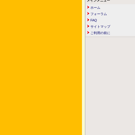
メインメニュー
ホーム
フォーラム
FAQ
サイトマップ
ご利用の前に