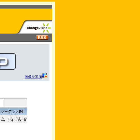
画像を追加