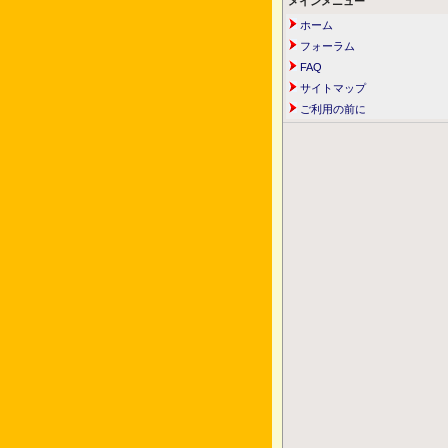
メインメニュー
ホーム
フォーラム
FAQ
サイトマップ
ご利用の前に