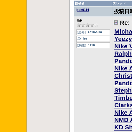
投稿者
スレッド
joek0114
投稿日
長老
Re
Micha
登録日:
2018-3-16
Yeezy
居住地:
Nike 
投稿数:
4118
Ralph
Pando
Nike 
Chris
Pando
Steph
Timbe
Clark
Nike 
NMD 
KD S