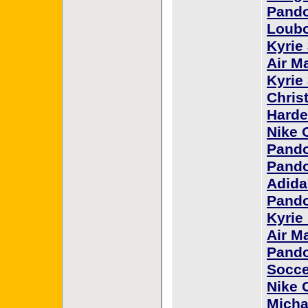
Pand
Loubo
Kyrie
Air M
Kyrie
Chris
Harde
Nike 
Pando
Pando
Adid
Pando
Kyrie
Air M
Pando
Socce
Nike 
Micha