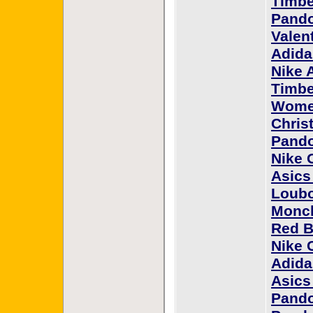
Timbe
Pando
Valen
Adida
Nike 
Timbe
Wome
Chris
Pando
Nike 
Asics
Loubo
Moncl
Red B
Nike 
Adida
Asics
Pando