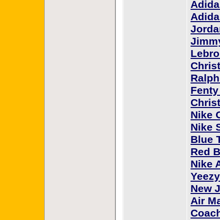
Adida
Adid
Jorda
Jimm
Lebro
Chris
Ralph
Fent
Chris
Nike 
Nike 
Blue 
Red 
Nike 
Yeezy
New J
Air M
Coach