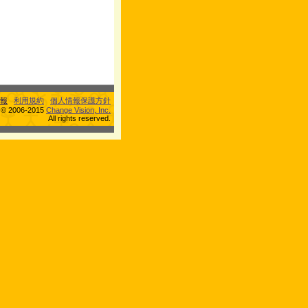
報
利用規約
個人情報保護方針
s © 2006-2015
Change Vision, Inc.
All rights reserved.