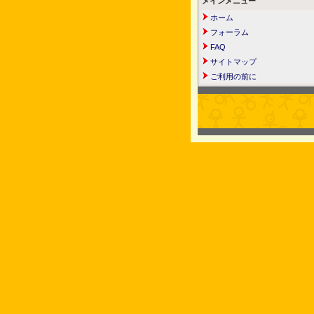
メインメニュー
ホーム
フォーラム
FAQ
サイトマップ
ご利用の前に