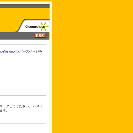
ngeVisionメンバーズページ
を
リックしてください。 パスワ
ます。