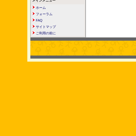
メインメニュー
ホーム
フォーラム
FAQ
サイトマップ
ご利用の前に