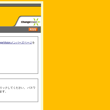
ngeVisionメンバーズページ
を
リックしてください。 パスワ
ます。