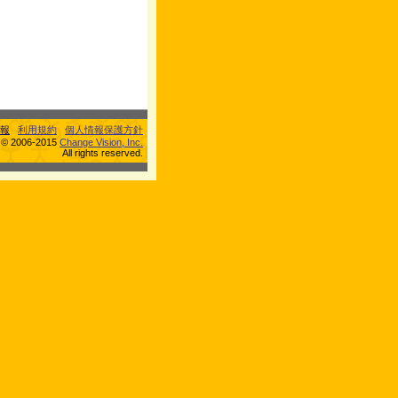
報
利用規約
個人情報保護方針
s © 2006-2015
Change Vision, Inc.
All rights reserved.