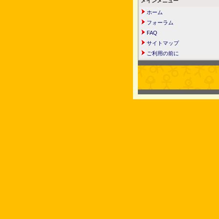
メインメニュー
ホーム
フォーラム
FAQ
サイトマップ
ご利用の前に