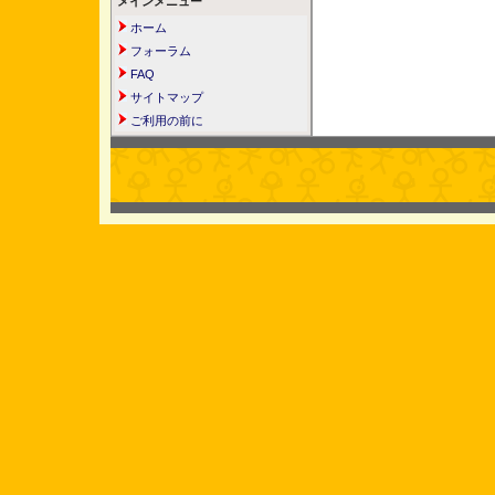
メインメニュー
ホーム
フォーラム
FAQ
サイトマップ
ご利用の前に